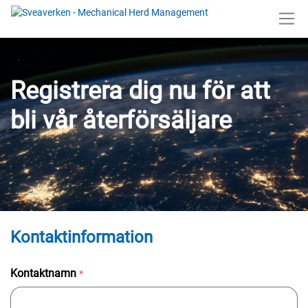
Registrera dig nu för att
bli vår återförsäljare
Kontaktinformation
Kontaktnamn
*