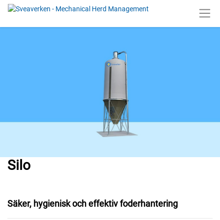
Silo
Säker, hygienisk och effektiv foderhantering